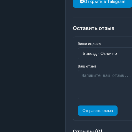
Открыть в Telegram
Оставить отзыв
Ваша оценка
Ваш отзыв
Отправить отзыв
Отзывы (0)