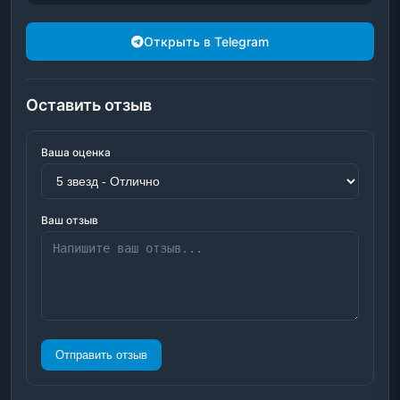
Открыть в Telegram
Оставить отзыв
Ваша оценка
Ваш отзыв
Отправить отзыв