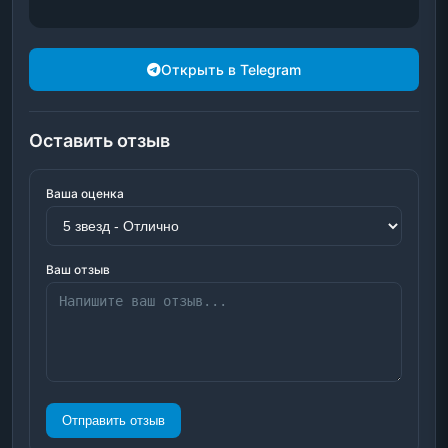
Открыть в Telegram
Оставить отзыв
Ваша оценка
Ваш отзыв
Отправить отзыв