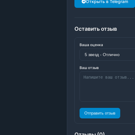
Открыть в Telegram
Оставить отзыв
Ваша оценка
Ваш отзыв
Отправить отзыв
Отзывы (0)