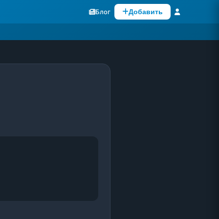
Блог
Добавить