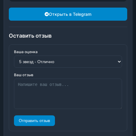
Открыть в Telegram
Оставить отзыв
Ваша оценка
Ваш отзыв
Отправить отзыв