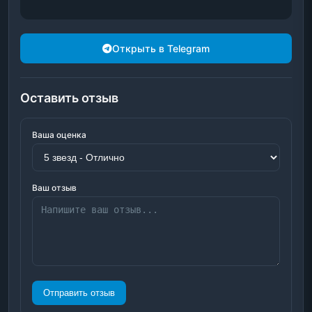
Открыть в Telegram
Оставить отзыв
Ваша оценка
Ваш отзыв
Отправить отзыв