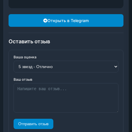
Открыть в Telegram
Оставить отзыв
Ваша оценка
Ваш отзыв
Отправить отзыв