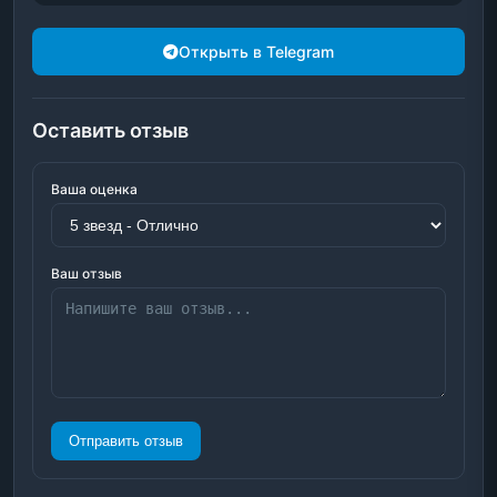
Открыть в Telegram
Оставить отзыв
Ваша оценка
Ваш отзыв
Отправить отзыв