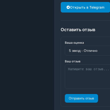
Открыть в Telegram
Оставить отзыв
Ваша оценка
Ваш отзыв
Отправить отзыв