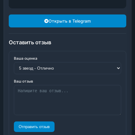
Открыть в Telegram
Оставить отзыв
Ваша оценка
Ваш отзыв
Отправить отзыв