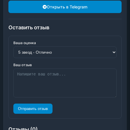
Открыть в Telegram
Оставить отзыв
Ваша оценка
Ваш отзыв
Отправить отзыв
Отзывы (0)