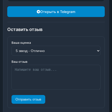
Открыть в Telegram
Оставить отзыв
Ваша оценка
Ваш отзыв
Отправить отзыв