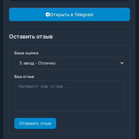
Открыть в Telegram
Оставить отзыв
Ваша оценка
Ваш отзыв
Отправить отзыв