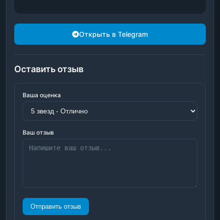
Открыть в Telegram
Оставить отзыв
Ваша оценка
Ваш отзыв
Отправить отзыв