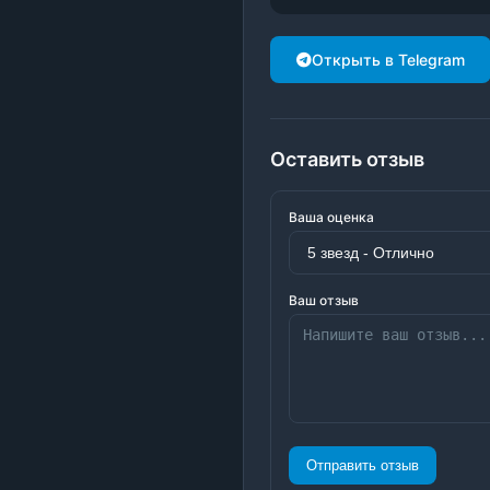
Открыть в Telegram
Оставить отзыв
Ваша оценка
Ваш отзыв
Отправить отзыв