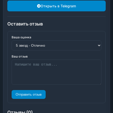
Открыть в Telegram
Оставить отзыв
Ваша оценка
Ваш отзыв
Отправить отзыв
Отзывы (0)