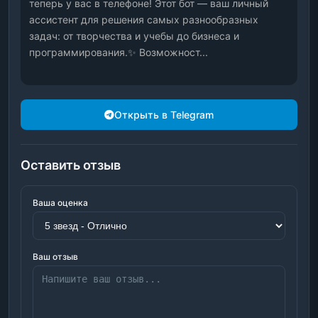
теперь у вас в телефоне! Этот бот — ваш личный 
ассистент для решения самых разнообразных 
задач: от творчества и учебы до бизнеса и 
программирования.✨ Возможност...
Открыть в Telegram
Оставить отзыв
Ваша оценка
Ваш отзыв