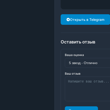
Открыть в Telegram
Оставить отзыв
Ваша оценка
Ваш отзыв