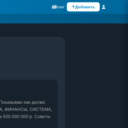
Блог
Добавить
.Показываю как делаю 
НДА, ФИНАНСЫ, СИСТЕМА, 
00 000 000 р. Советы 