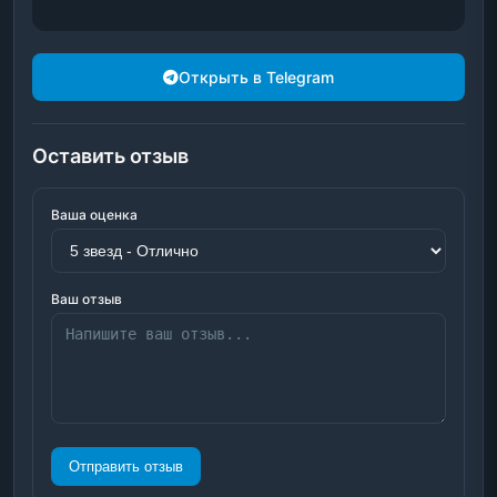
Открыть в Telegram
Оставить отзыв
Ваша оценка
Ваш отзыв
Отправить отзыв