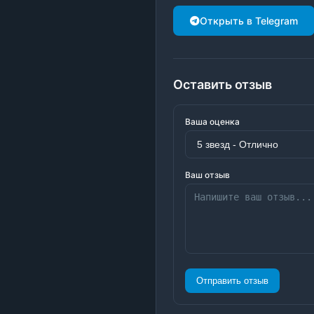
Открыть в Telegram
Оставить отзыв
Ваша оценка
Ваш отзыв
Отправить отзыв