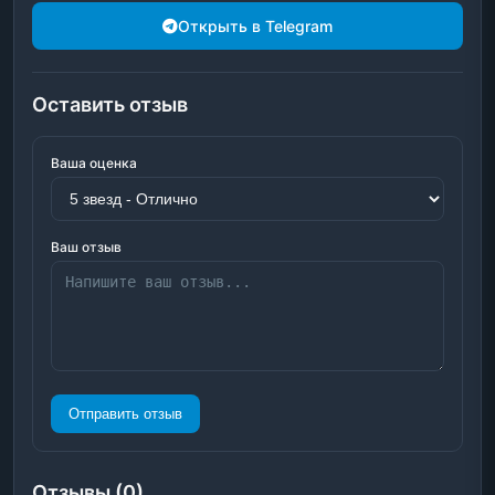
Открыть в Telegram
Оставить отзыв
Ваша оценка
Ваш отзыв
Отправить отзыв
Отзывы (0)