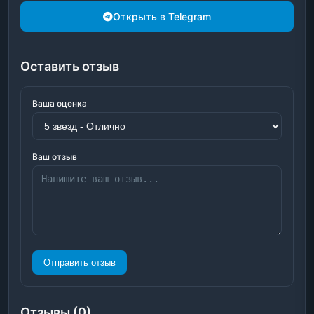
Открыть в Telegram
Оставить отзыв
Ваша оценка
Ваш отзыв
Отправить отзыв
Отзывы (0)