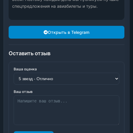
спецпредложения на авиабилеты и туры.
Открыть в Telegram
Оставить отзыв
Ваша оценка
Ваш отзыв