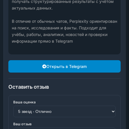
получать структурированные результаты с учётом 
актуальных данных.
В отличие от обычных чатов, Perplexity ориентирован 
на поиск, исследования и факты. Подходит для 
учёбы, работы, аналитики, новостей и проверки 
информации прямо в Telegram
Открыть в Telegram
Оставить отзыв
Ваша оценка
Ваш отзыв