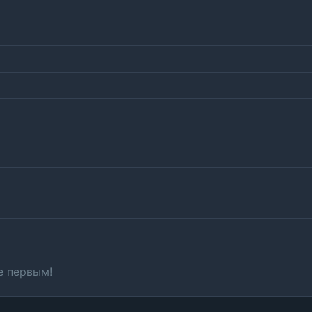
е первым!