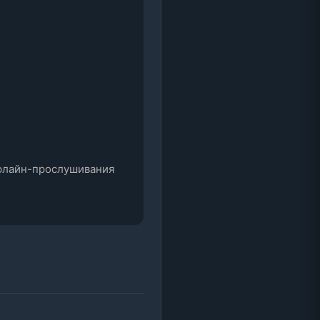
флайн-прослушивания 