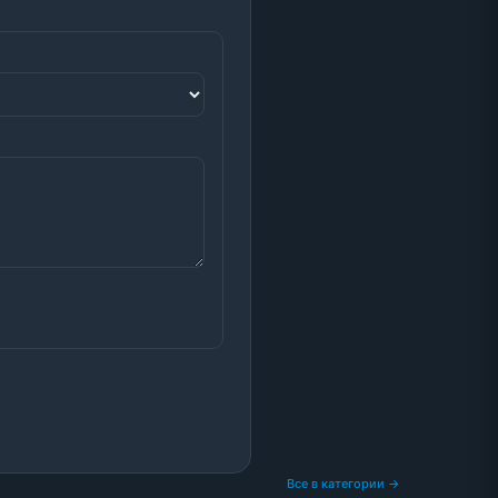
Все в категории →