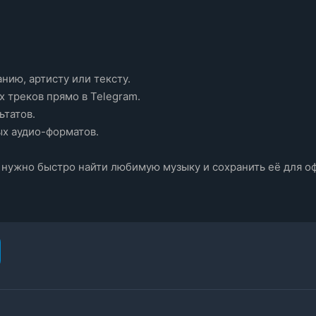
нию, артисту или тексту. 
 треков прямо в Telegram. 
ьтатов. 
х аудио-форматов.
 нужно быстро найти любимую музыку и сохранить её для о