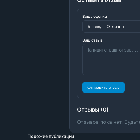
Ваша оценка
Ваш отзыв
Отправить отзыв
Отзывы (0)
Отзывов пока нет. Будьт
Похожие публикации