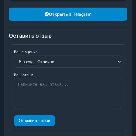
Открыть в Telegram
Оставить отзыв
Ваша оценка
Ваш отзыв
Отправить отзыв