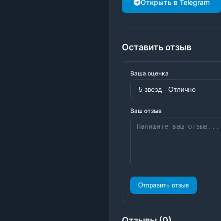
Открыть в Telegram
Оставить отзыв
Ваша оценка
Ваш отзыв
Отправить отзыв
Отзывы (0)