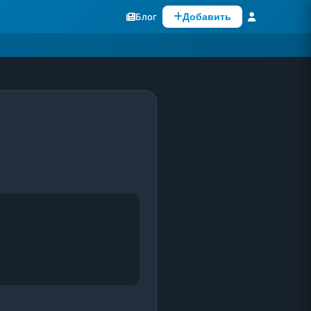
Блог
Добавить