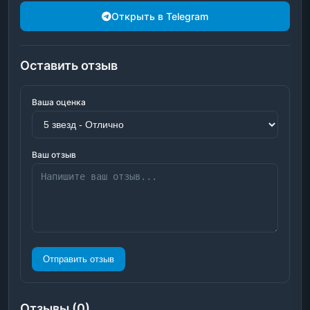
Открыть в Telegram
Оставить отзыв
Ваша оценка
Ваш отзыв
Отправить отзыв
Отзывы (0)