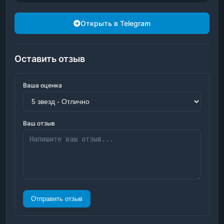
Открыть в Telegram
Оставить отзыв
Ваша оценка
Ваш отзыв
Отправить отзыв