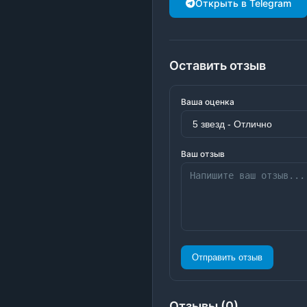
Открыть в Telegram
Оставить отзыв
Ваша оценка
Ваш отзыв
Отправить отзыв
Отзывы (0)