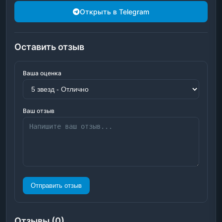
Открыть в Telegram
Оставить отзыв
Ваша оценка
Ваш отзыв
Отправить отзыв
Отзывы (0)