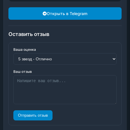
Открыть в Telegram
Оставить отзыв
Ваша оценка
Ваш отзыв
Отправить отзыв