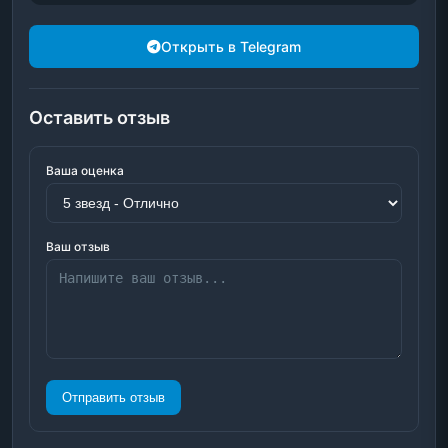
Открыть в Telegram
Оставить отзыв
Ваша оценка
Ваш отзыв
Отправить отзыв