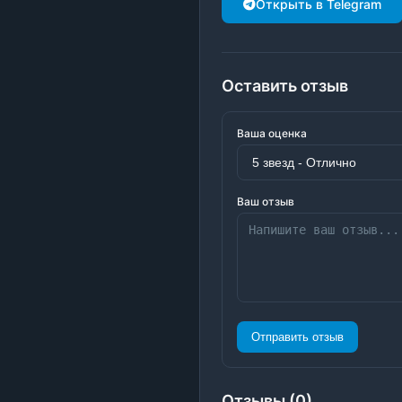
Открыть в Telegram
Оставить отзыв
Ваша оценка
Ваш отзыв
Отправить отзыв
Отзывы (0)