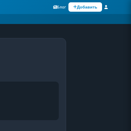
Блог
Добавить