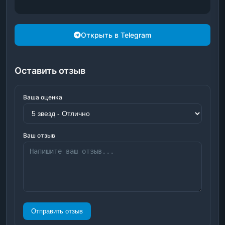
Открыть в Telegram
Оставить отзыв
Ваша оценка
Ваш отзыв
Отправить отзыв