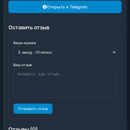
Открыть в Telegram
Оставить отзыв
Ваша оценка
Ваш отзыв
Отправить отзыв
Отзывы (0)