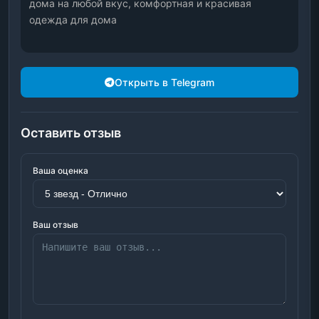
дома на любой вкус, комфортная и красивая 
одежда для дома
Открыть в Telegram
Оставить отзыв
Ваша оценка
Ваш отзыв