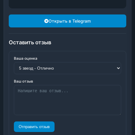
Открыть в Telegram
Оставить отзыв
Ваша оценка
Ваш отзыв
Отправить отзыв