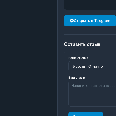
Открыть в Telegram
Оставить отзыв
Ваша оценка
Ваш отзыв