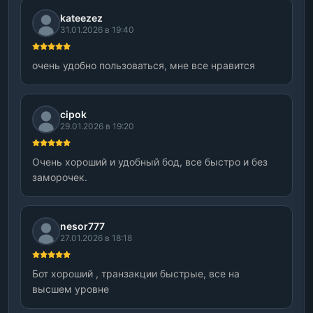
kateezez
31.01.2026 в 19:40
очень удобно пользоваться, мне все нравится
cipok
29.01.2026 в 19:20
Очень хороший и удобный бод, все быстро и без
заморочек.
nesor777
27.01.2026 в 18:18
Бот хороший , транзакции быстрые, все на
высшем уровне