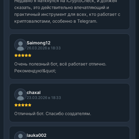
Недавно я наткнулся на iCryptoCheck, и должен
сказать, это действительно впечатляющий и
практичный инструмент для всех, кто работает с
криптовалютами, особенно в Telegram.
Saimong12
26.03.2026 в 18:33
Очень полезный бот, всё работает отлично.
Рекомендую!&quot;
chaxal
23.03.2026 в 18:33
Отличный бот. Спасибо создателям.
lauka002