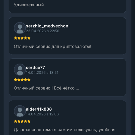
Удивительный
serzhio_medvezhoni
23.04.2026 в 22:56
Отличный сервис для криптовалюты!
serdce77
14.04.2026 в 13:51
Отличный сервис ! Всё чётко ...
aider41k888
14.04.2026 в 12:06
Да, классная тема я сам им пользуюсь, удобная