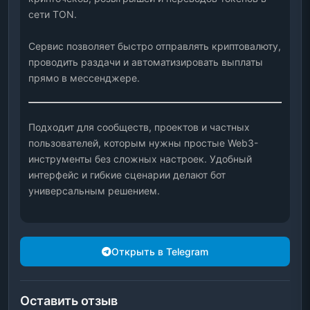
сети TON. 
Сервис позволяет быстро отправлять криптовалюту, 
проводить раздачи и автоматизировать выплаты 
прямо в мессенджере. 
Подходит для сообществ, проектов и частных 
пользователей, которым нужны простые Web3-
инструменты без сложных настроек. Удобный 
интерфейс и гибкие сценарии делают бот 
универсальным решением.
Открыть в Telegram
Оставить отзыв