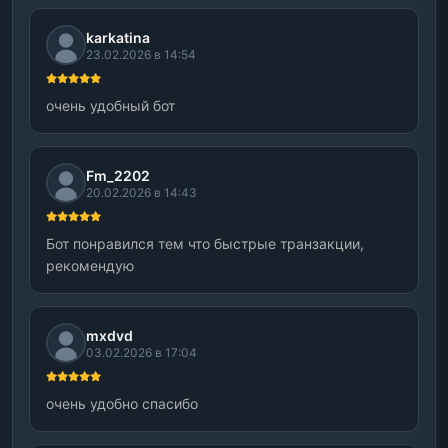
karkatina
23.02.2026 в 14:54
очень удобный бот
Fm_2202
20.02.2026 в 14:43
Бот понравился тем что быстрые транзакции,
рекомендую
mxdvd
03.02.2026 в 17:04
очень удобно спасибо