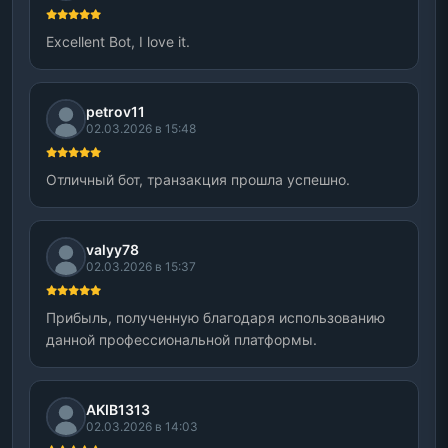
Excellent Bot, I love it.
petrov11
02.03.2026 в 15:48
Отличный бот, транзакция прошла успешно.
valyy78
02.03.2026 в 15:37
Прибыль, полученную благодаря использованию
данной профессиональной платформы.
AKIB1313
02.03.2026 в 14:03