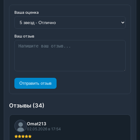
Ваша оценка
Ваш отзыв
Отправить отзыв
Отзывы (34)
Omat213
02.05.2026 в 17:54