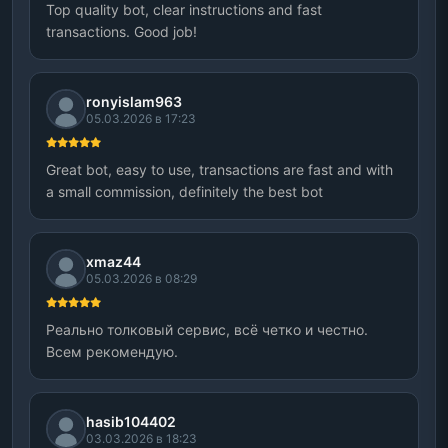
Top quality bot, clear instructions and fast
transactions. Good job!
ronyislam963
05.03.2026 в 17:23
Great bot, easy to use, transactions are fast and with
a small commission, definitely the best bot
xmaz44
05.03.2026 в 08:29
Реально толковый сервис, всё четко и честно.
Всем рекомендую.
hasib104402
03.03.2026 в 18:23