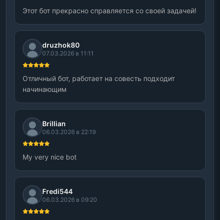
Этот бот прекрасно справляется со своей задачей!
druzhok80
07.03.2026 в 11:11
Отличный бот, работает на совесть подходит
начинающим
Brillian
06.03.2026 в 22:19
My very nice bot
Fredi544
06.03.2026 в 09:20