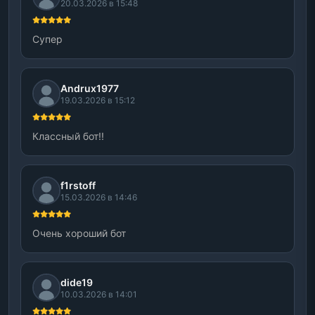
20.03.2026 в 15:48
Супер
Andrux1977
19.03.2026 в 15:12
Классный бот!!
f1rstoff
15.03.2026 в 14:46
Очень хороший бот
dide19
10.03.2026 в 14:01