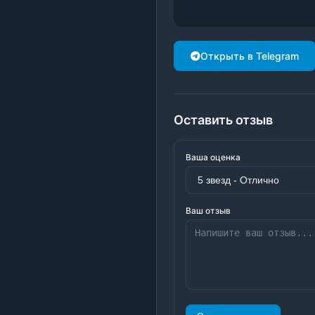
Открыть в Telegram
Оставить отзыв
Ваша оценка
Ваш отзыв