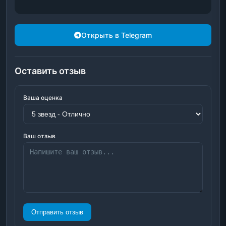
Открыть в Telegram
Оставить отзыв
Ваша оценка
Ваш отзыв
Отправить отзыв