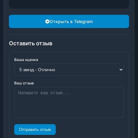
Открыть в Telegram
Оставить отзыв
Ваша оценка
Ваш отзыв
Отправить отзыв