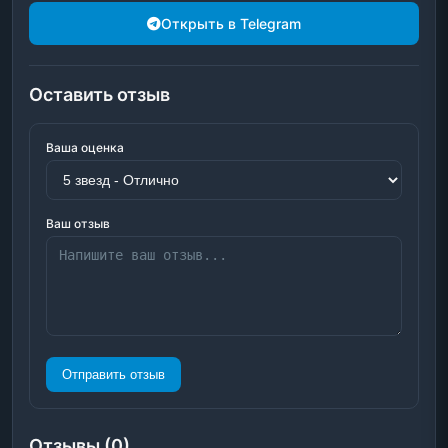
Открыть в Telegram
Оставить отзыв
Ваша оценка
Ваш отзыв
Отправить отзыв
Отзывы (0)