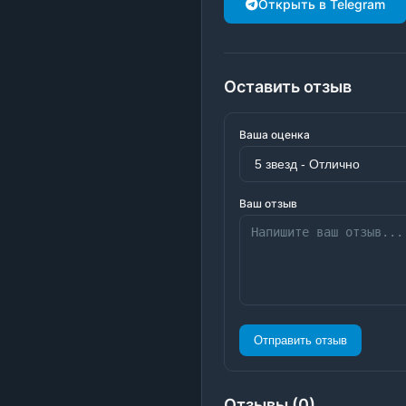
Открыть в Telegram
Оставить отзыв
Ваша оценка
Ваш отзыв
Отправить отзыв
Отзывы (0)