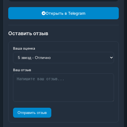
Открыть в Telegram
Оставить отзыв
Ваша оценка
Ваш отзыв
Отправить отзыв