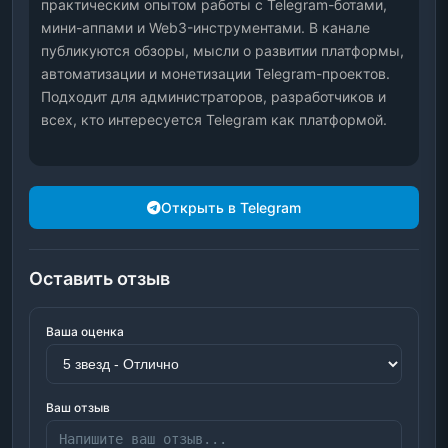
практическим опытом работы с Telegram-ботами, 
мини-аппами и Web3-инструментами. В канале 
публикуются обзоры, мысли о развитии платформы, 
автоматизации и монетизации Telegram-проектов. 
Подходит для администраторов, разработчиков и 
всех, кто интересуется Telegram как платформой.
Открыть в Telegram
Оставить отзыв
Ваша оценка
Ваш отзыв