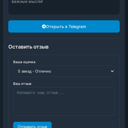
важные мысли!
Открыть в Telegram
Оставить отзыв
Ваша оценка
Ваш отзыв
Отправить отзыв