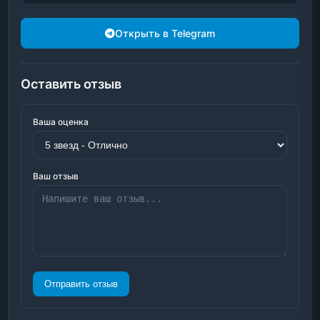
Открыть в Telegram
Оставить отзыв
Ваша оценка
Ваш отзыв
Отправить отзыв