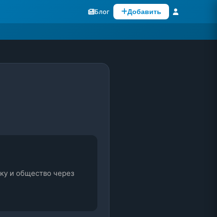
Блог
Добавить
ку и общество через 