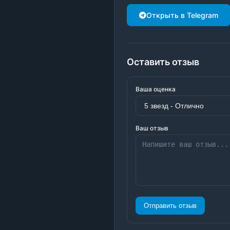
Открыть в Telegram
Оставить отзыв
Ваша оценка
Ваш отзыв
Отправить отзыв